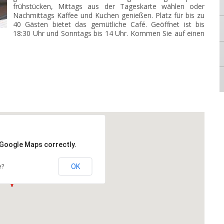
frühstücken, Mittags aus der Tageskarte wählen oder
Nachmittags Kaffee und Kuchen genießen. Platz für bis zu
40 Gästen bietet das gemütliche Café. Geöffnet ist bis
18:30 Uhr und Sonntags bis 14 Uhr. Kommen Sie auf einen
 Google Maps correctly.
OK
e?