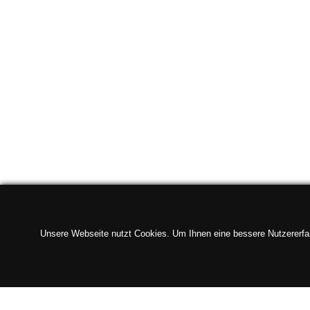
Unsere Webseite nutzt Cookies. Um Ihnen eine bessere Nutzererfahr