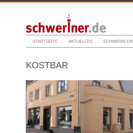
STARTSEITE
AKTUELLES
SCHWERIN E
KOSTBAR