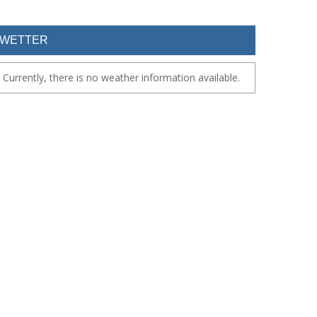
WETTER
Currently, there is no weather information available.