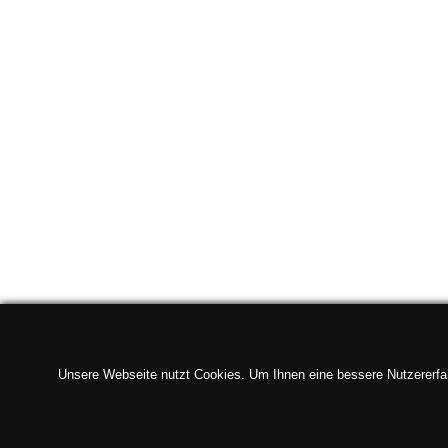
Unsere Webseite nutzt Cookies. Um Ihnen eine bessere Nutzererfahr