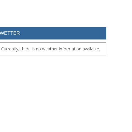
WETTER
Currently, there is no weather information available.