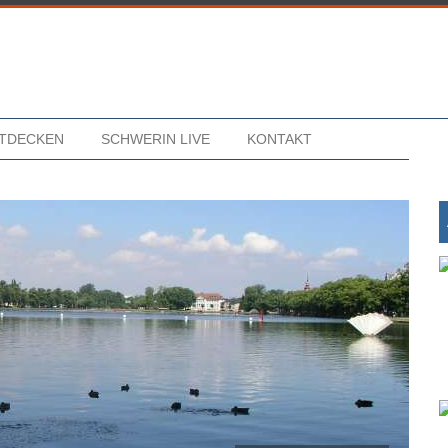
NTDECKEN
SCHWERIN LIVE
KONTAKT