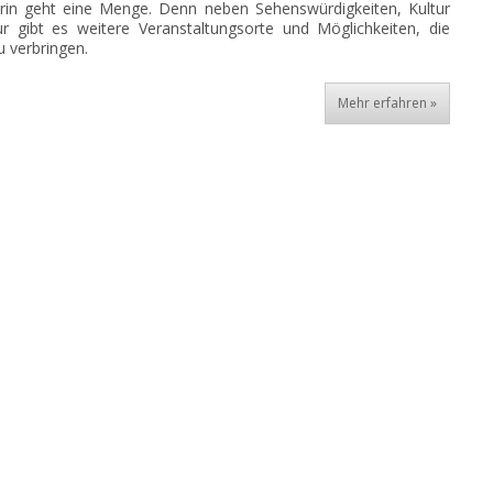
rin geht eine Menge. Denn neben Sehenswürdigkeiten, Kultur
r gibt es weitere Veranstaltungsorte und Möglichkeiten, die
zu verbringen.
Mehr erfahren »