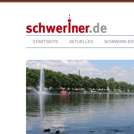
STARTSEITE
AKTUELLES
SCHWERIN E