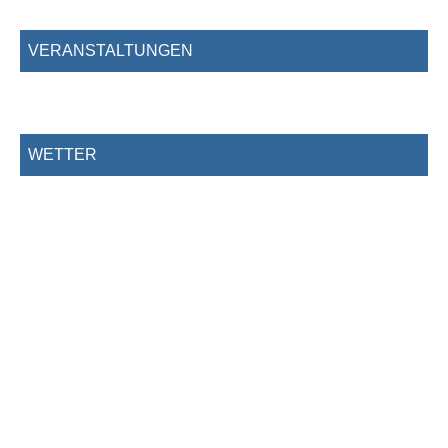
VERANSTALTUNGEN
WETTER