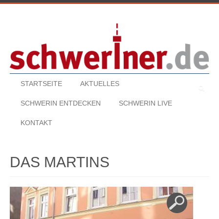
STARTSEITE
AKTUELLES
SUCHE
SCHWERIN ENTDECKEN
SCHWERIN LIVE
KONTAKT
DAS MARTINS