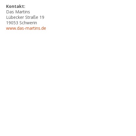
Kontakt:
Das Martins
Lübecker Straße 19
19053
Schwerin
www.das-martins.de