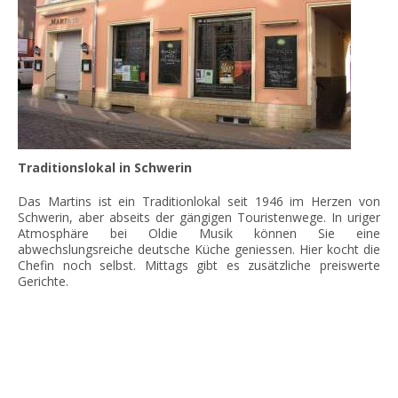
Traditionslokal in Schwerin
Das Martins ist ein Traditionlokal seit 1946 im Herzen von
Schwerin, aber abseits der gängigen Touristenwege. In uriger
Atmosphäre bei Oldie Musik können Sie eine
abwechslungsreiche deutsche Küche geniessen. Hier kocht die
Chefin noch selbst. Mittags gibt es zusätzliche preiswerte
Gerichte.