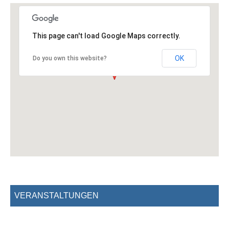
This page can't load Google Maps correctly.
OK
Do you own this website?
VERANSTALTUNGEN