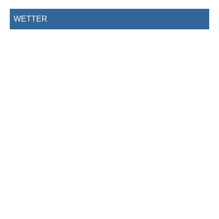
WETTER