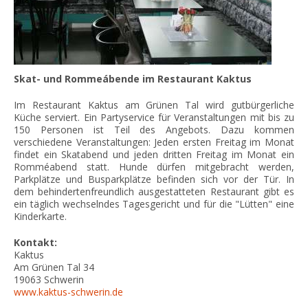
Skat- und Rommeábende im Restaurant Kaktus
Im Restaurant Kaktus am Grünen Tal wird gutbürgerliche
Küche serviert. Ein Partyservice für Veranstaltungen mit bis zu
150 Personen ist Teil des Angebots. Dazu kommen
verschiedene Veranstaltungen: Jeden ersten Freitag im Monat
findet ein Skatabend und jeden dritten Freitag im Monat ein
Romméabend statt. Hunde dürfen mitgebracht werden,
Parkplätze und Busparkplätze befinden sich vor der Tür. In
dem behindertenfreundlich ausgestatteten Restaurant gibt es
ein täglich wechselndes Tagesgericht und für die "Lütten" eine
Kinderkarte.
Kontakt:
Kaktus
Am Grünen Tal 34
19063
Schwerin
www.kaktus-schwerin.de