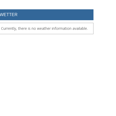
WETTER
Currently, there is no weather information available.