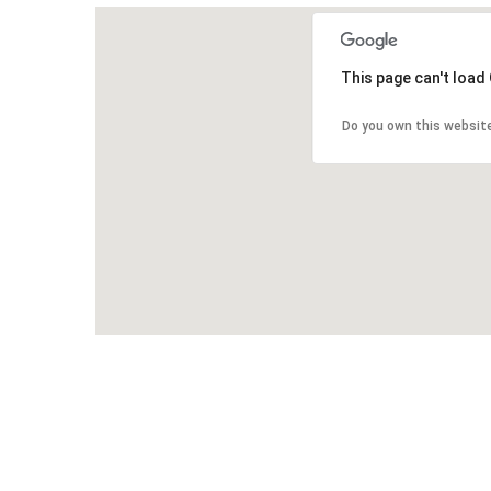
This page can't load
Do you own this websit