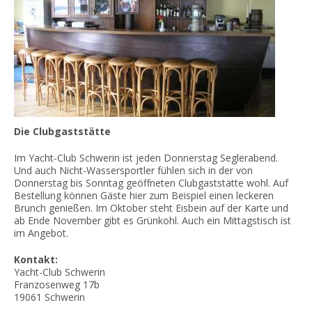
Die Clubgaststätte
Im Yacht-Club Schwerin ist jeden Donnerstag Seglerabend.
Und auch Nicht-Wassersportler fühlen sich in der von
Donnerstag bis Sonntag geöffneten Clubgaststätte wohl. Auf
Bestellung können Gäste hier zum Beispiel einen leckeren
Brunch genießen. Im Oktober steht Eisbein auf der Karte und
ab Ende November gibt es Grünkohl. Auch ein Mittagstisch ist
im Angebot.
Kontakt:
Yacht-Club Schwerin
Franzosenweg 17b
19061
Schwerin