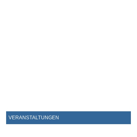
VERANSTALTUNGEN