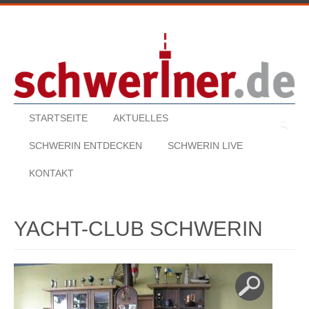
STARTSEITE
AKTUELLES
SUCHE
SCHWERIN ENTDECKEN
SCHWERIN LIVE
KONTAKT
YACHT-CLUB SCHWERIN