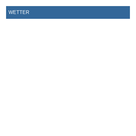
WETTER