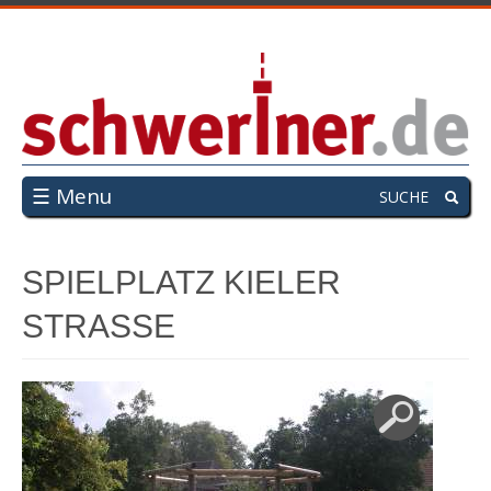
☰ Menu
SUCHE
SPIELPLATZ KIELER
STRASSE