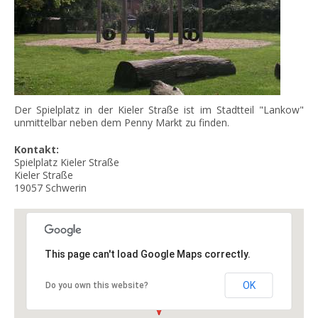
Der Spielplatz in der Kieler Straße ist im Stadtteil "Lankow"
unmittelbar neben dem Penny Markt zu finden.
Kontakt:
Spielplatz Kieler Straße
Kieler Straße
19057
Schwerin
This page can't load Google Maps correctly.
OK
Do you own this website?