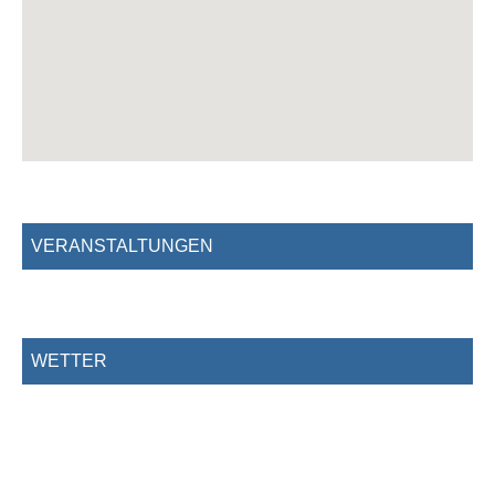
VERANSTALTUNGEN
WETTER