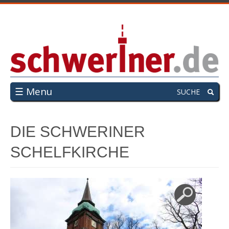
☰ Menu
SUCHE
DIE SCHWERINER
SCHELFKIRCHE