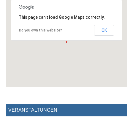
This page can't load Google Maps correctly.
OK
Do you own this website?
VERANSTALTUNGEN