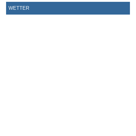
WETTER