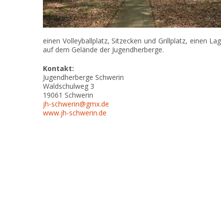
einen Volleyballplatz, Sitzecken und Grillplatz, einen 
auf dem Gelände der Jugendherberge.
Kontakt:
Jugendherberge Schwerin
Waldschulweg 3
19061
Schwerin
jh-schwerin@gmx.de
www.jh-schwerin.de