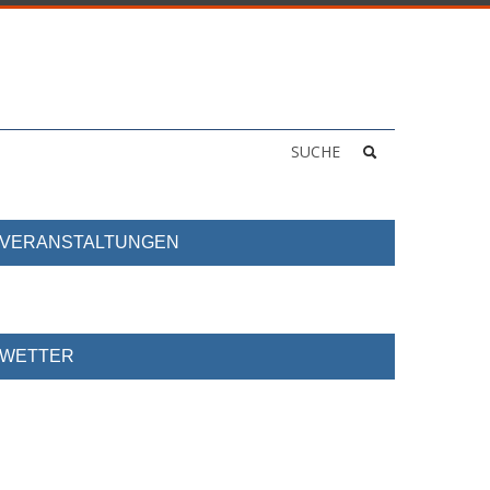
SUCHE
VERANSTALTUNGEN
WETTER